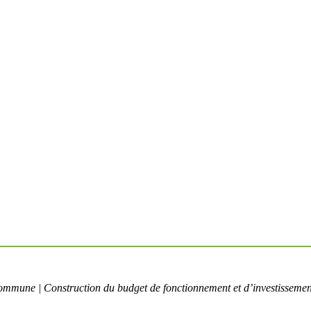
a commune | Construction du budget de fonctionnement et d’investisseme