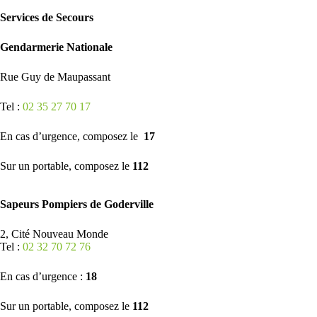
Services de Secours
Gendarmerie Nationale
Rue Guy de Maupassant
Tel :
02 35 27 70 17
En cas d’urgence, composez le
17
Sur un portable, composez le
112
Sapeurs Pompiers de Goderville
2, Cité Nouveau Monde
Tel :
02 32 70 72 76
En cas d’urgence :
18
Sur un portable, composez le
112