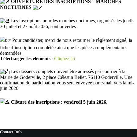
OUVERTURE DES INSCRIPTIONS – MARCHÉS
NOCTURNES
Les inscriptions pour les marchés nocturnes, organisés les jeudis
30 juillet et 27 août 2026, sont ouvertes !
Pour candidater, merci de nous retourner le règlement signé, la
fiche d’inscription complétée ainsi que les pièces complémentaires
demandées.
Télécharger les éléments
:
Cliquez ici
Les dossiers complets doivent être adressés par courrier à la
Mairie de Goderville, 2 place Célestin Bellet, 76110 Goderville. Une
confirmation de participation vous sera envoyée par e-mail vers la mi-
juin 2026.
Clôture des inscriptions : vendredi 5 juin 2026.
Contact Info