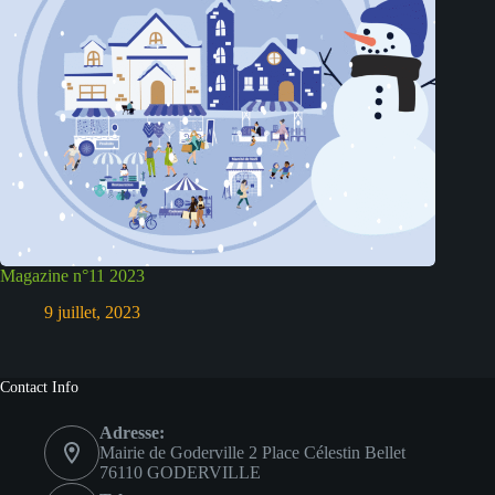
Magazine n°11 2023
9 juillet, 2023
Contact Info
Adresse:
Mairie de Goderville 2 Place Célestin Bellet
76110 GODERVILLE