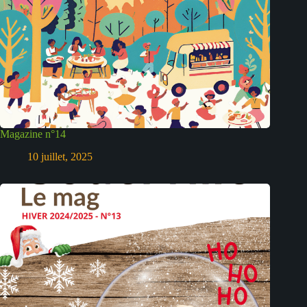
Magazine n°14
10 juillet, 2025