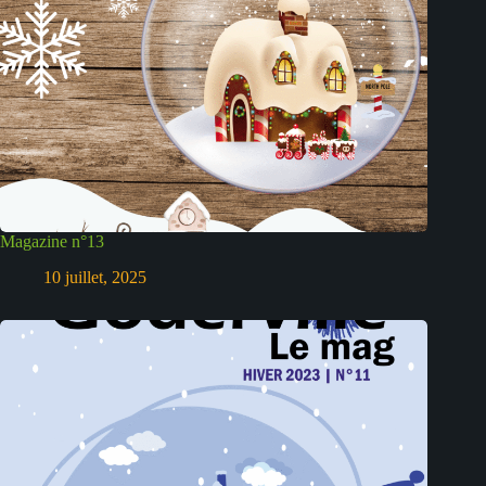
Magazine n°13
10 juillet, 2025