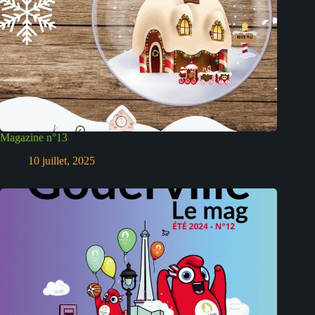
Magazine n°13
10 juillet, 2025