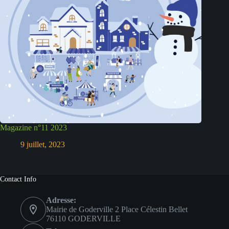
Magazine n°11 2023
9 juillet, 2023
Contact Info
Adresse:
Mairie de Goderville 2 Place Célestin Bellet
76110 GODERVILLE