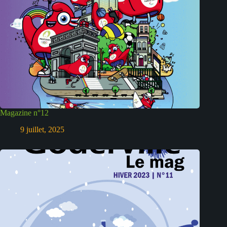
Magazine n°12
9 juillet, 2025