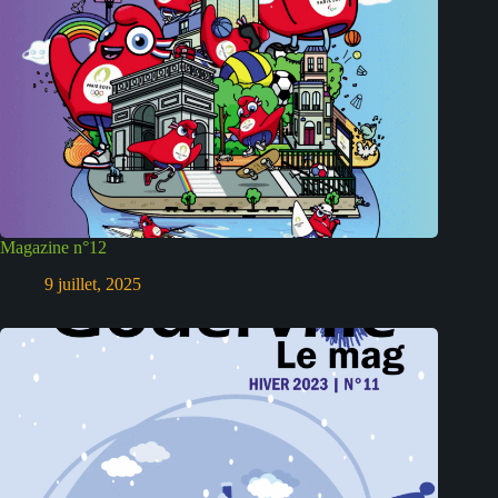
Magazine n°12
9 juillet, 2025