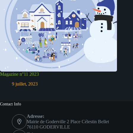
Magazine n°11 2023
9 juillet, 2023
Contact Info
Adresse:
Mairie de Goderville 2 Place Célestin Bellet
76110 GODERVILLE