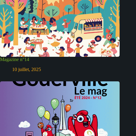
Magazine n°14
10 juillet, 2025