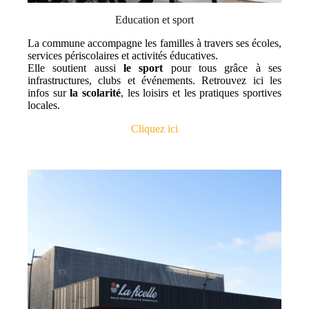
Education et sport
La commune accompagne les familles à travers ses écoles,
services périscolaires et activités éducatives.
Elle soutient aussi
le sport
pour tous grâce à ses
infrastructures, clubs et événements. Retrouvez ici les
infos sur
la scolarité
, les loisirs et les pratiques sportives
locales.
Cliquez ici