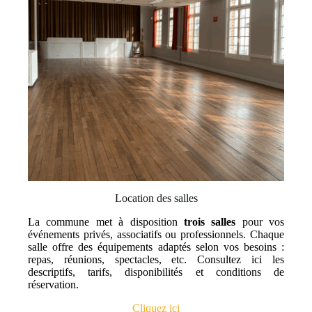
Location des salles
La commune met à disposition
trois salles
pour vos
événements privés, associatifs ou professionnels. Chaque
salle offre des équipements adaptés selon vos besoins :
repas, réunions, spectacles, etc. Consultez ici les
descriptifs, tarifs, disponibilités et conditions de
réservation.
Cliquez ici