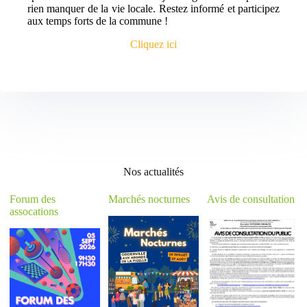
rien manquer de la vie locale. Restez informé et participez
aux temps forts de la commune !
Cliquez ici
Nos actualités
Forum des
Marchés nocturnes
Avis de consultation
assocations