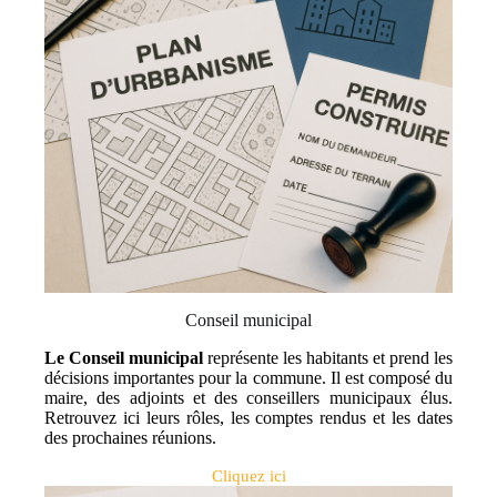
Conseil municipal
Le Conseil municipal
représente les habitants et prend les
décisions importantes pour la commune. Il est composé du
maire, des adjoints et des conseillers municipaux élus.
Retrouvez ici leurs rôles, les comptes rendus et les dates
des prochaines réunions.
Cliquez ici