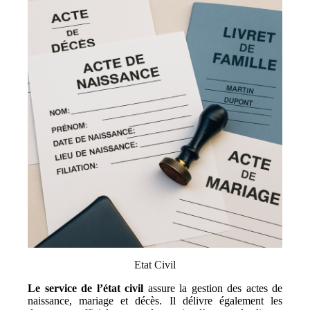
Etat Civil
Le service de l’état civil
assure la gestion des actes de
naissance, mariage et décès. Il délivre également les