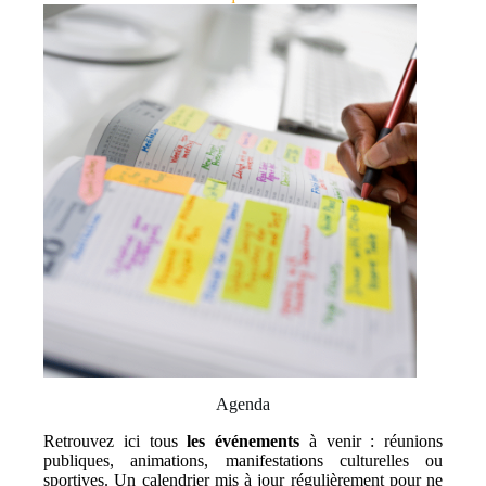
Agenda
Retrouvez ici tous
les événements
à venir : réunions
publiques, animations, manifestations culturelles ou
sportives. Un calendrier mis à jour régulièrement pour ne