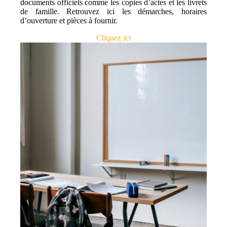
documents officiels comme les copies d’actes et les livrets
de famille. Retrouvez ici les démarches, horaires
d’ouverture et pièces à fournir.
Cliquez ici