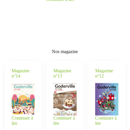
Nos magazine
Magazine
Magazine
Magazine
n°14
n°13
n°12
Continuer à
Continuer à
Continuer à
lire
lire
lire