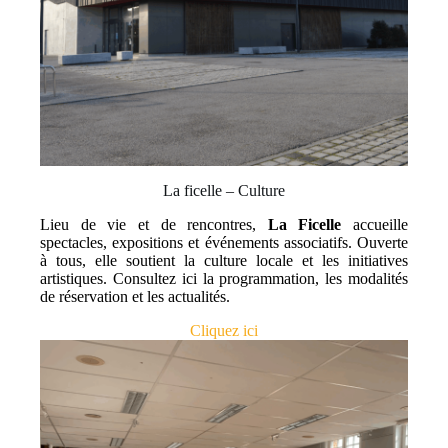
La ficelle – Culture
Lieu de vie et de rencontres,
La Ficelle
accueille
spectacles, expositions et événements associatifs. Ouverte
à tous, elle soutient la culture locale et les initiatives
artistiques. Consultez ici la programmation, les modalités
de réservation et les actualités.
Cliquez ici